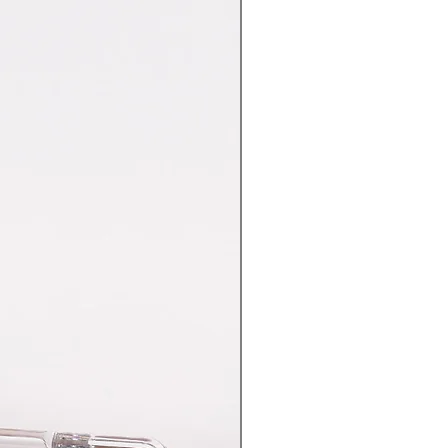
Nuovo Arrivo