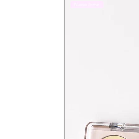
Nuovo Arrivo