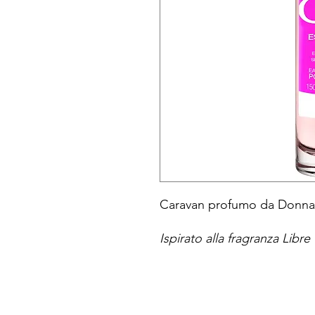
Caravan profumo da Donna
Ispirato alla fragranza Libre