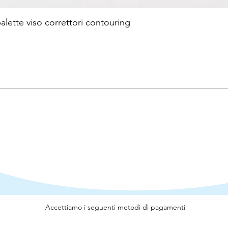
te viso correttori contouring
Accettiamo i seguenti metodi di pagamenti