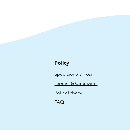
Policy
Spedizione & Resi
Termini & Condizioni
Policy Privacy
FAQ