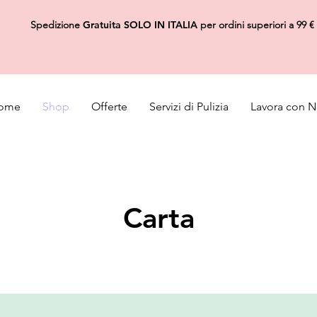
Spedizione
Gratuita
SOLO IN ITALIA
per ordini superiori a 99 €
ome
Shop
Offerte
Servizi di Pulizia
Lavora con N
Carta