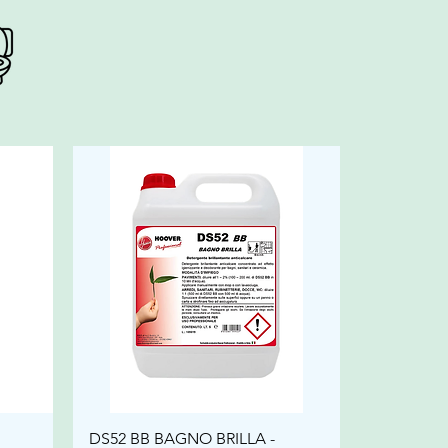
DS52 BB BAGNO BRILLA -