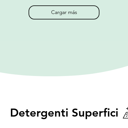
Cargar más
Detergenti Superfici