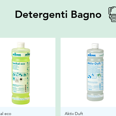
Detergenti Bagno
al eco
Aktiv Duft