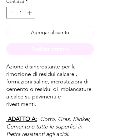
Cantidad
*
Agregar al carrito
Realizar compra
Azione disincrostante per la
rimozione di residui calcarei,
formazioni saline, incrostazioni di
cemento o residui di imbiancature
a calce su pavimenti e
rivestimenti.
ADATTO A:
Cotto, Gres, Klinker,
Cemento e tutte le superfici in
Pietra resistenti agli acidi.