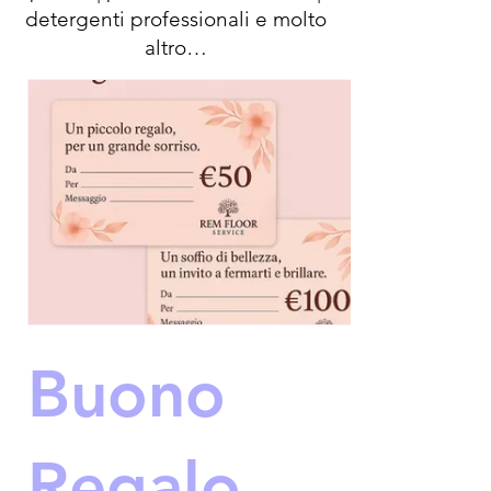
detergenti professionali e molto
altro…
Buono
Regalo