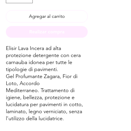
Agregar al carrito
Realizar compra
Elisir Lava Incera ad alta
protezione detergente con cera
carnauba idonea per tutte le
tipologie di pavimenti.
Gel Profumante Zagara, Fior di
Loto, Accordo
Mediterraneo. Trattamento di
igiene, bellezza, protezione e
lucidatura per pavimenti in cotto,
laminato, legno verniciato, senza
l’utilizzo della lucidatrice.