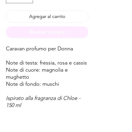
Agregar al carrito
Realizar compra
Caravan profumo per Donna
Note di testa: fressia, rosa e cassis
Note di cuore: magnolia e
mughetto
Note di fondo: muschi
Ispirato alla fragranza di Chloe -
150 ml
Spese di spedizione