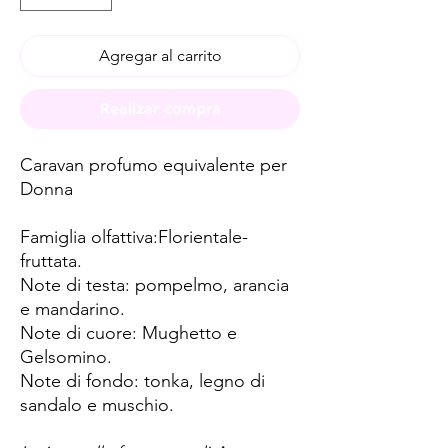
Agregar al carrito
Realizar compra
Caravan profumo equivalente per
Donna
Famiglia olfattiva:Florientale-
fruttata.
Note di testa: pompelmo, arancia
e mandarino.
Note di cuore: Mughetto e
Gelsomino.
Note di fondo: tonka, legno di
sandalo e muschio.