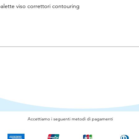
te viso correttori contouring
Accettiamo i seguenti metodi di pagamenti