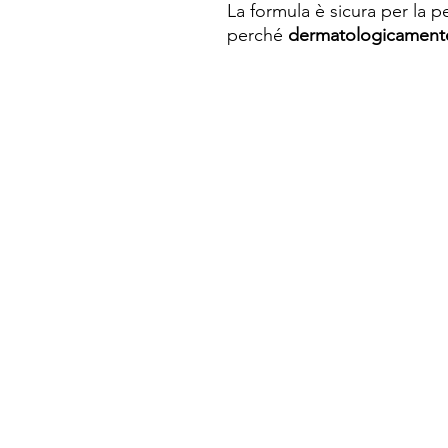
La formula è sicura per la pe
perché
dermatologicamente