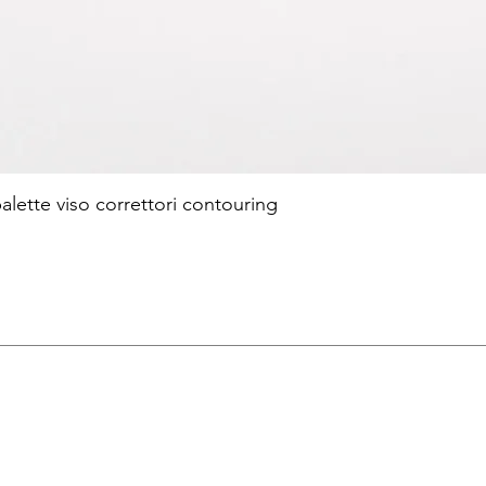
te viso correttori contouring