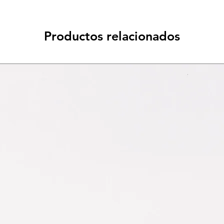
Productos relacionados