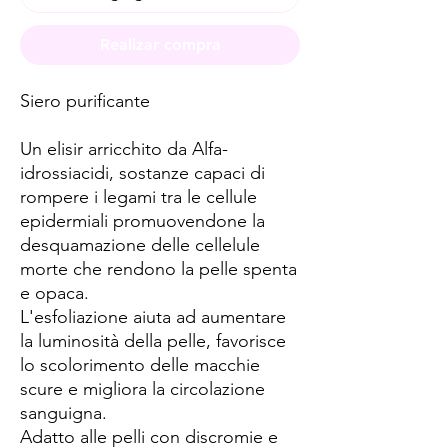
Realizar compra
Siero purificante
Un elisir arricchito da Alfa-
idrossiacidi, sostanze capaci di
rompere i legami tra le cellule
epidermiali promuovendone la
desquamazione delle cellelule
morte che rendono la pelle spenta
e opaca.
L'esfoliazione aiuta ad aumentare
la luminosità della pelle, favorisce
lo scolorimento delle macchie
scure e migliora la circolazione
sanguigna.
Adatto alle pelli con discromie e