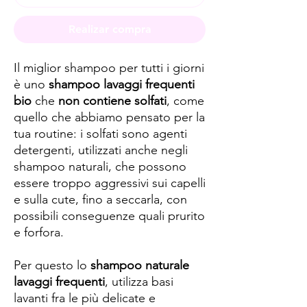
Realizar compra
Il miglior shampoo per tutti i giorni
è uno
shampoo lavaggi frequenti
bio
che
non contiene solfati
, come
quello che abbiamo pensato per la
tua routine: i solfati sono agenti
detergenti, utilizzati anche negli
shampoo naturali, che possono
essere troppo aggressivi sui capelli
e sulla cute, fino a seccarla, con
possibili conseguenze quali prurito
e forfora.
Per questo lo
shampoo naturale
lavaggi frequenti
, utilizza basi
lavanti fra le più delicate e