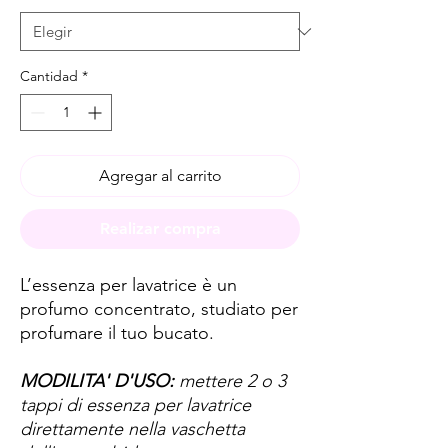
Cantidad
*
Agregar al carrito
Realizar compra
L’essenza per lavatrice è un
profumo concentrato, studiato per
profumare il tuo bucato.
MODILITA' D'USO:
mettere 2 o 3
tappi di essenza per lavatrice
direttamente nella vaschetta