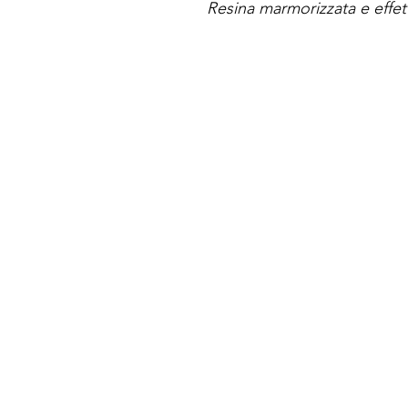
Resina marmorizzata e effet