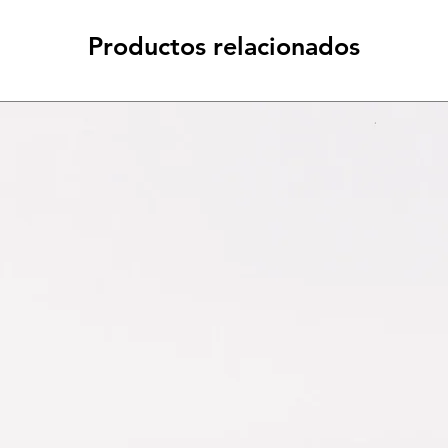
Productos relacionados