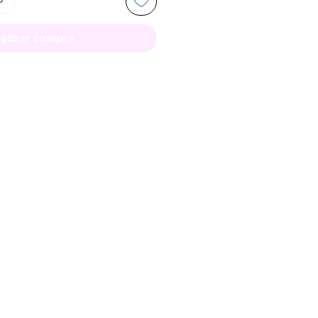
alizar compra