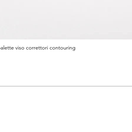
te viso correttori contouring