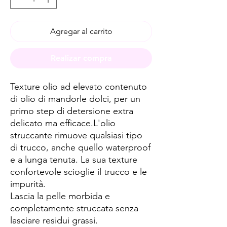
Agregar al carrito
Realizar compra
Texture olio ad elevato contenuto
di olio di mandorle dolci, per un
primo step di detersione extra
delicato ma efficace.L'olio
struccante rimuove qualsiasi tipo
di trucco, anche quello waterproof
e a lunga tenuta. La sua texture
confortevole scioglie il trucco e le
impurità.
Lascia la pelle morbida e
completamente struccata senza
lasciare residui grassi.