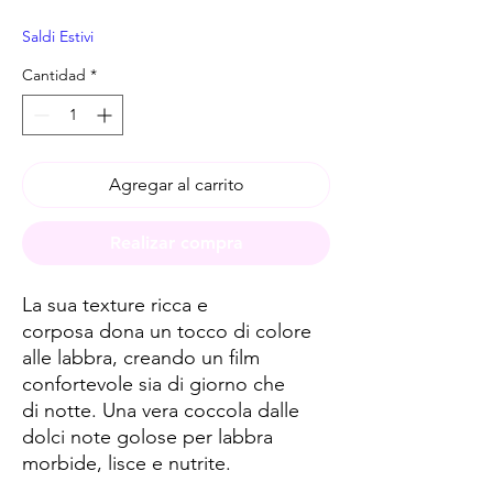
Saldi Estivi
Cantidad
*
Agregar al carrito
Realizar compra
La sua texture ricca e
corposa dona un tocco di colore
alle labbra, creando un film
confortevole sia di giorno che
di notte. Una vera coccola dalle
dolci note golose per labbra
morbide, lisce e nutrite.