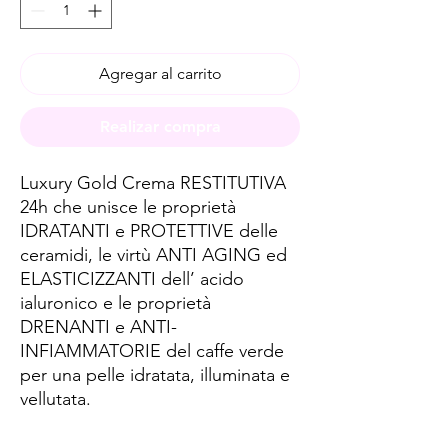
Agregar al carrito
Realizar compra
Luxury Gold Crema RESTITUTIVA
24h che unisce le proprietà
IDRATANTI e PROTETTIVE delle
ceramidi, le virtù ANTI AGING ed
ELASTICIZZANTI dell’ acido
ialuronico e le proprietà
DRENANTI e ANTI-
INFIAMMATORIE del caffe verde
per una pelle idratata, illuminata e
vellutata.