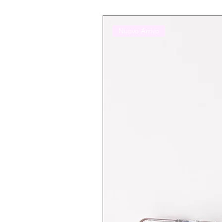
Nuovo Arrivo