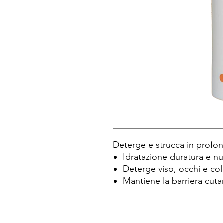
Deterge e strucca in profond
Idratazione duratura e nu
Deterge viso, occhi e col
Mantiene la barriera cuta