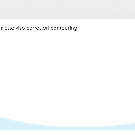
te viso correttori contouring