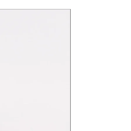
Nuovo Arrivo