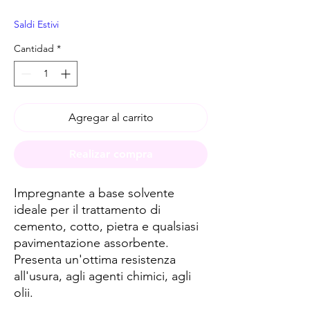
Saldi Estivi
Cantidad
*
Agregar al carrito
Realizar compra
Impregnante a base solvente
ideale per il trattamento di
cemento, cotto, pietra e qualsiasi
pavimentazione assorbente.
Presenta un'ottima resistenza
all'usura, agli agenti chimici, agli
olii.