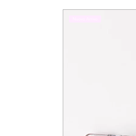
Nuovo Arrivo