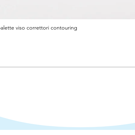
te viso correttori contouring