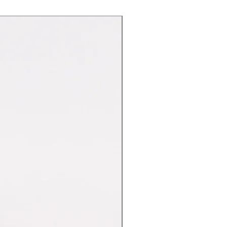
Nuovo Arrivo