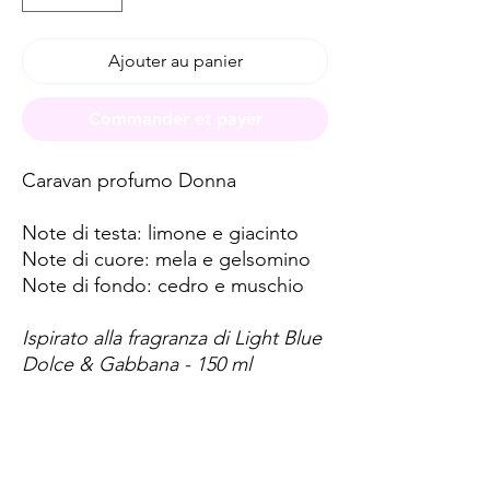
Ajouter au panier
Commander et payer
Caravan profumo Donna
Note di testa: limone e giacinto
Note di cuore: mela e gelsomino
Note di fondo: cedro e muschio
Ispirato alla fragranza di Light Blue
Dolce & Gabbana - 150 ml
Spese di spedizione