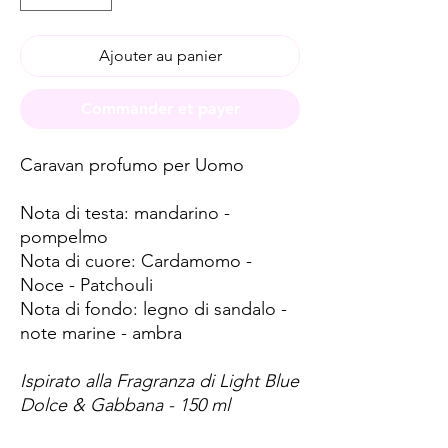
Ajouter au panier
Commander et payer
Caravan profumo per Uomo
Nota di testa: mandarino -
pompelmo
Nota di cuore: Cardamomo -
Noce - Patchouli
Nota di fondo: legno di sandalo -
note marine - ambra
Ispirato alla Fragranza di Light Blue
Dolce & Gabbana - 150 ml