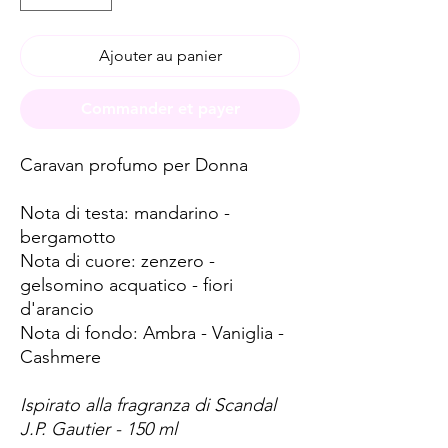
Ajouter au panier
Commander et payer
Caravan profumo per Donna
Nota di testa: mandarino -
bergamotto
Nota di cuore: zenzero -
gelsomino acquatico - fiori
d'arancio
Nota di fondo: Ambra - Vaniglia -
Cashmere
Ispirato alla fragranza di Scandal
J.P. Gautier - 150 ml