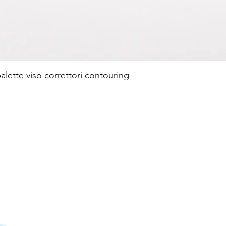
te viso correttori contouring