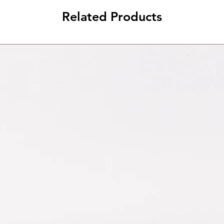
Related Products