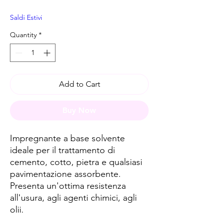
Saldi Estivi
Quantity
*
Add to Cart
Buy Now
Impregnante a base solvente
ideale per il trattamento di
cemento, cotto, pietra e qualsiasi
pavimentazione assorbente.
Presenta un'ottima resistenza
all'usura, agli agenti chimici, agli
olii.