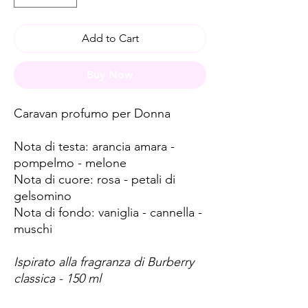
Add to Cart
Buy Now
Caravan profumo per Donna
Nota di testa: arancia amara -
pompelmo - melone
Nota di cuore: rosa - petali di
gelsomino
Nota di fondo: vaniglia - cannella -
muschi
Ispirato alla fragranza di Burberry
classica - 150 ml