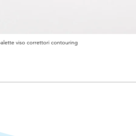
te viso correttori contouring