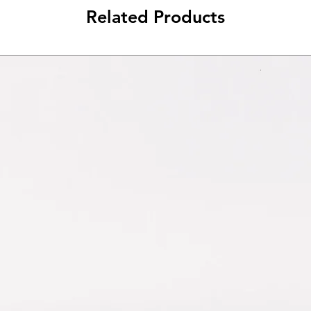
Related Products