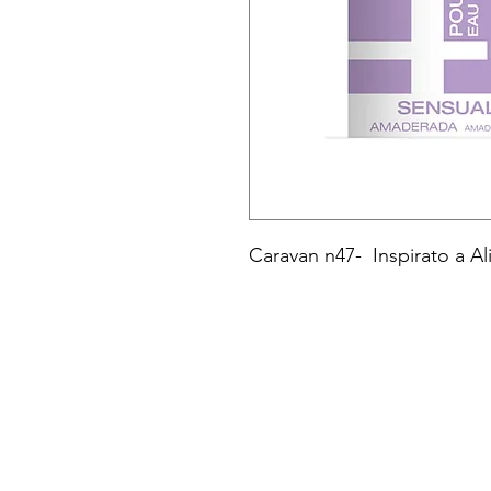
Caravan n47- Inspirato a A