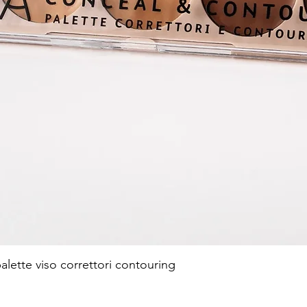
te viso correttori contouring