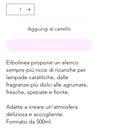
Aggiungi al carrello
Acquista ora
Erbolinea propone un elenco
sempre più ricco di ricariche per
lampade catalitiche, dalle
fragranze più dolci alle agrumate,
fresche, speziate e fiorite.
Adatte a creare un’atmosfera
deliziosa e accogliente.
Formato da 500ml.