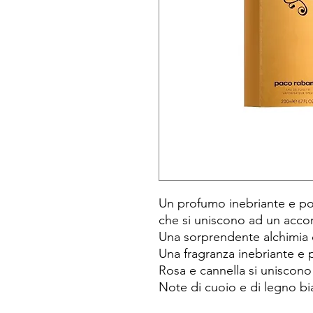
Un profumo inebriante e po
che si uniscono ad un acco
Una sorprendente alchimia 
Una fragranza inebriante e 
Rosa e cannella si uniscono
Note di cuoio e di legno bi