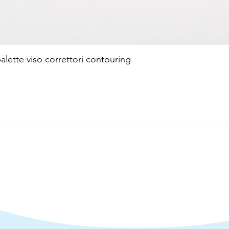
te viso correttori contouring