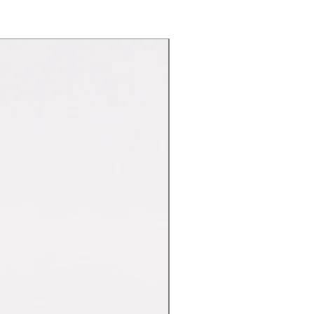
Nuovo Arrivo