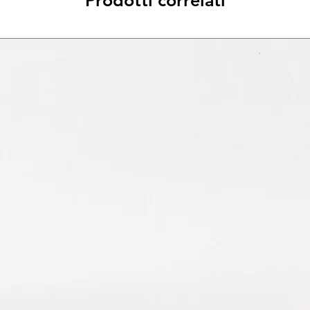
Prodotti correlati