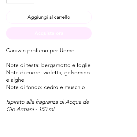
Aggiungi al carrello
Acquista ora
Caravan profumo per Uomo
Note di testa: bergamotto e foglie
Note di cuore: violetta, gelsomino
e alghe
Note di fondo: cedro e muschio
Ispirato alla fragranza di Acqua de
Gio Armani - 150 ml
Spese di spedizione