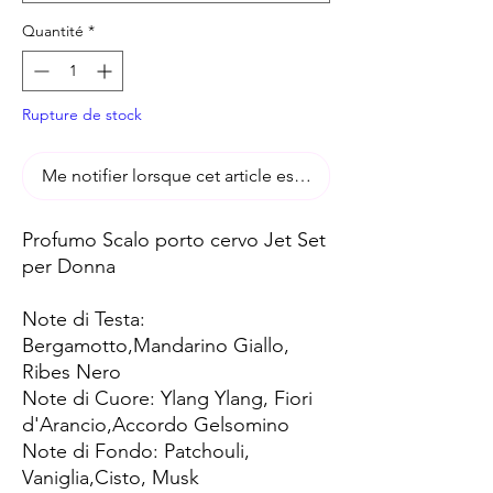
Quantité
*
Rupture de stock
Me notifier lorsque cet article est disponible
Profumo Scalo porto cervo Jet Set
per Donna
Note di Testa:
Bergamotto,Mandarino Giallo,
Ribes Nero
Note di Cuore: Ylang Ylang, Fiori
d'Arancio,Accordo Gelsomino
Note di Fondo: Patchouli,
Vaniglia,Cisto, Musk