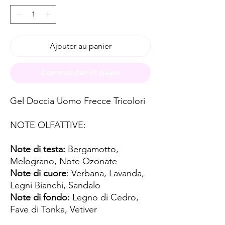
Ajouter au panier
Commander et payer
Gel Doccia Uomo Frecce Tricolori
NOTE OLFATTIVE:
Note di testa:
Bergamotto,
Melograno, Note Ozonate
Note di cuore
: Verbana, Lavanda,
Legni Bianchi, Sandalo
Note di fondo:
Legno di Cedro,
Fave di Tonka, Vetiver