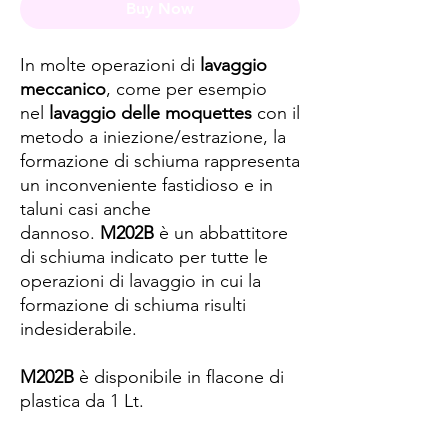
Buy Now
In molte operazioni di
lavaggio
meccanico
, come per esempio
nel
lavaggio delle moquettes
con il
metodo a iniezione/estrazione, la
formazione di schiuma rappresenta
un inconveniente fastidioso e in
taluni casi anche
dannoso.
M202B
è un abbattitore
di schiuma indicato per tutte le
operazioni di lavaggio in cui la
formazione di schiuma risulti
indesiderabile.
M202B
è disponibile in flacone di
plastica da 1 Lt.