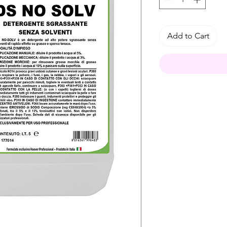
Add to Cart