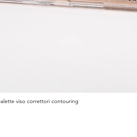
te viso correttori contouring