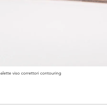
te viso correttori contouring