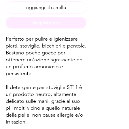
Aggiungi al carrello
Acquista ora
Perfetto per pulire e igienizzare
piatti, stoviglie, bicchieri e pentole.
Bastano poche gocce per
ottenere un’azione sgrassante ed
un profumo armonioso e
persistente.
Il detergente per stoviglie ST11 è
un prodotto neutro, altamente
delicato sulle mani; grazie al suo
pH molti vicino a quello naturale
della pelle, non causa allergie e/o
irritazioni.