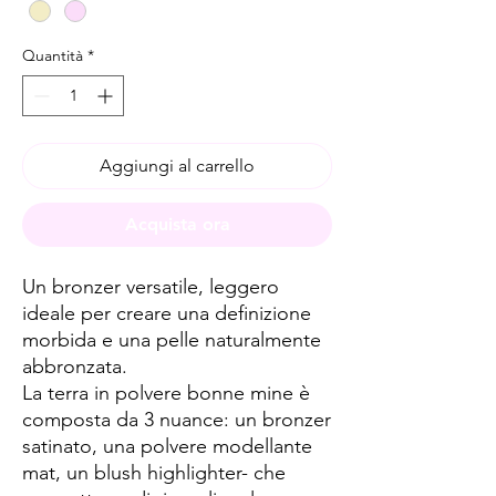
Quantità
*
Aggiungi al carrello
Acquista ora
Un bronzer versatile, leggero
ideale per creare una definizione
morbida e una pelle naturalmente
abbronzata.
La terra in polvere bonne mine è
composta da 3 nuance: un bronzer
satinato, una polvere modellante
mat, un blush highlighter- che