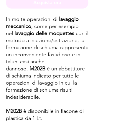
Acquista ora
In molte operazioni di
lavaggio
meccanico
, come per esempio
nel
lavaggio delle moquettes
con il
metodo a iniezione/estrazione, la
formazione di schiuma rappresenta
un inconveniente fastidioso e in
taluni casi anche
dannoso.
M202B
è un abbattitore
di schiuma indicato per tutte le
operazioni di lavaggio in cui la
formazione di schiuma risulti
indesiderabile.
M202B
è disponibile in flacone di
plastica da 1 Lt.