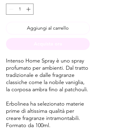
Aggiungi al carrello
Acquista ora
Intenso Home Spray è uno spray
profumato per ambienti. Dal tratto
tradizionale e dalle fragranze
classiche come la nobile vaniglia,
la corposa ambra fino al patchouli.
Erbolinea ha selezionato materie
prime di altissima qualità per
creare fragranze intramontabili.
Formato da 100ml.