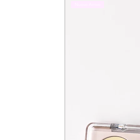
Nuovo Arrivo