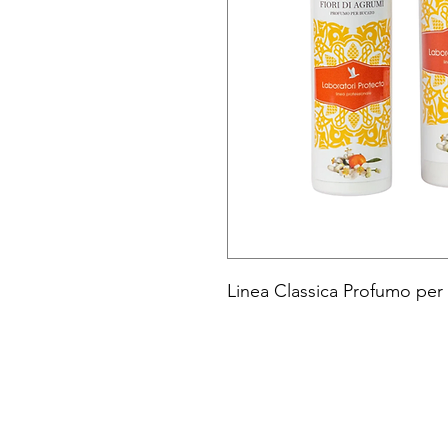
Linea Classica Profumo per