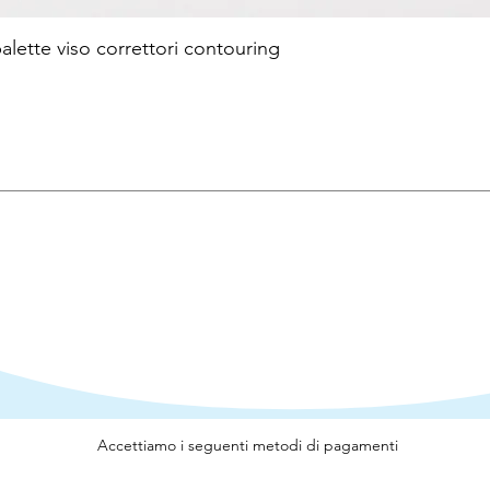
te viso correttori contouring
Accettiamo i seguenti metodi di pagamenti