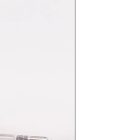
Nuovo Arrivo