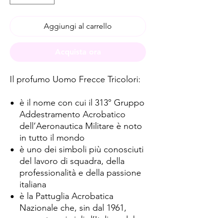
Aggiungi al carrello
Acquista ora
Il profumo Uomo Frecce Tricolori:
è il nome con cui il 313° Gruppo
Addestramento Acrobatico
dell’Aeronautica Militare è noto
in tutto il mondo
è uno dei simboli più conosciuti
del lavoro di squadra, della
professionalità e della passione
italiana
è la Pattuglia Acrobatica
Nazionale che, sin dal 1961,