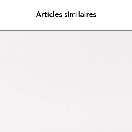
Articles similaires