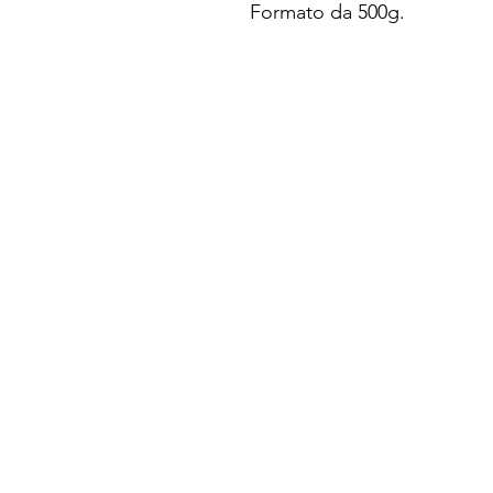
Formato da 500g.