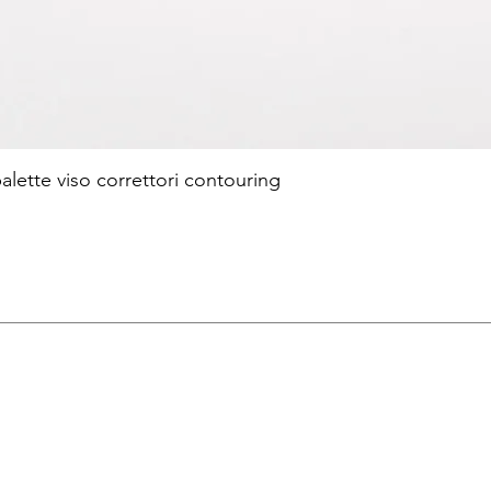
te viso correttori contouring