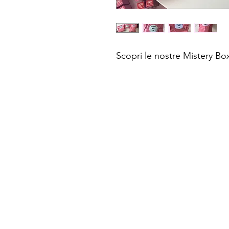
Scopri le nostre Mistery B