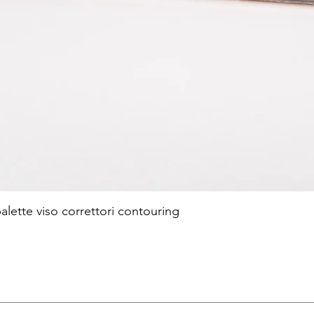
te viso correttori contouring