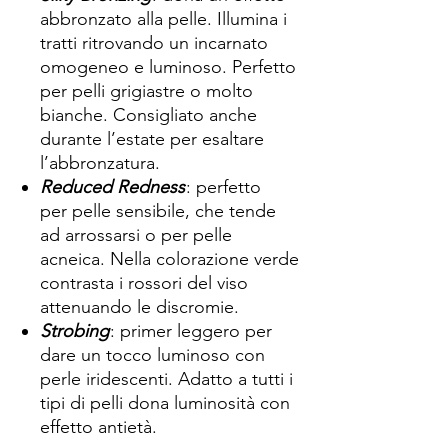
abbronzato alla pelle. Illumina i
tratti ritrovando un incarnato
omogeneo e luminoso. Perfetto
per pelli grigiastre o molto
bianche. Consigliato anche
durante l’estate per esaltare
l’abbronzatura.
Reduced Redness
: perfetto
per pelle sensibile, che tende
ad arrossarsi o per pelle
acneica. Nella colorazione verde
contrasta i rossori del viso
attenuando le discromie.
Strobing
: primer leggero per
dare un tocco luminoso con
perle iridescenti. Adatto a tutti i
tipi di pelli dona luminosità con
effetto antietà.