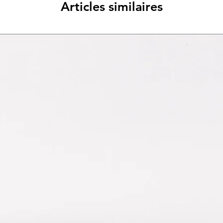
Articles similaires