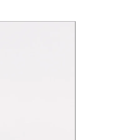
Nuovo Arrivo