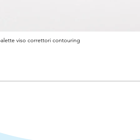
te viso correttori contouring