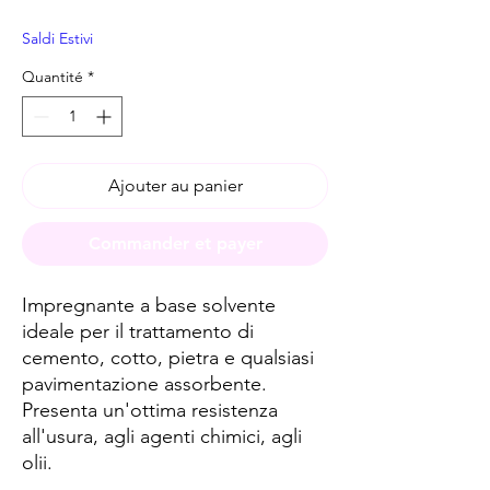
Saldi Estivi
Quantité
*
Ajouter au panier
Commander et payer
Impregnante a base solvente
ideale per il trattamento di
cemento, cotto, pietra e qualsiasi
pavimentazione assorbente.
Presenta un'ottima resistenza
all'usura, agli agenti chimici, agli
olii.