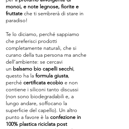
monoi, e note legnose, fiorite e
fruttate
che ti sembrerà di stare in
paradiso!
Te lo diciamo, perché sappiamo
che preferisci prodotti
completamente naturali, che si
curano della tua persona ma anche
dell’ambiente: se cercavi
un
balsamo bio capelli secchi
,
questo ha la
formula giusta
,
perché
certificata ecobio
e non
contiene i siliconi tanto discussi
(non sono biodegradabili e, a
lungo andare, soffocano la
superficie del capello). Un altro
punto a favore è la
confezione in
100% plastica riciclata post