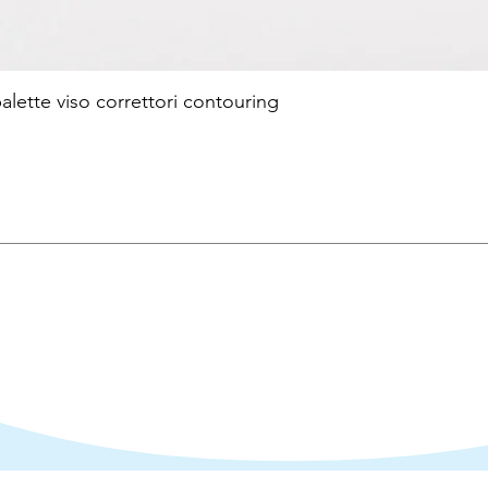
te viso correttori contouring