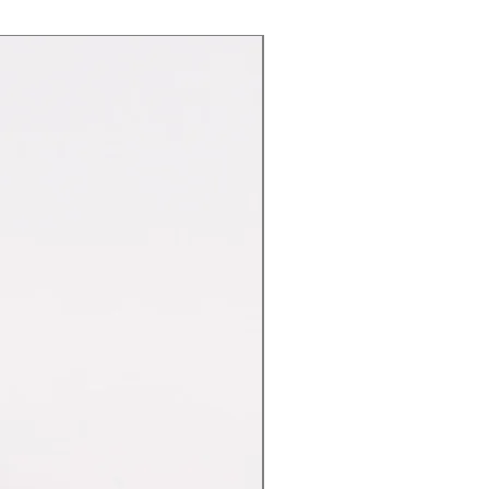
Nuovo Arrivo