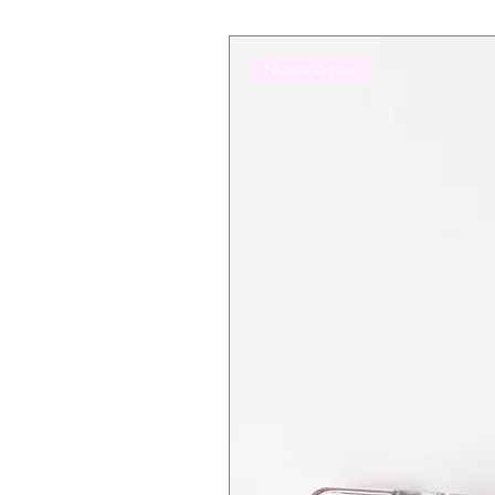
Nuovo Arrivo