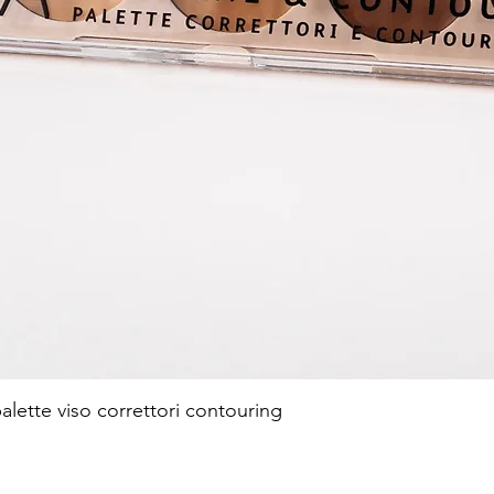
te viso correttori contouring