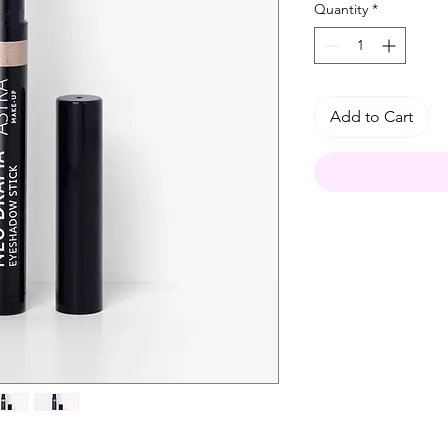
Quantity
*
Add to Cart